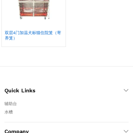
双层4门加温犬标猫住院笼（寄
养笼）
Quick Links
辅助台
水槽
Company