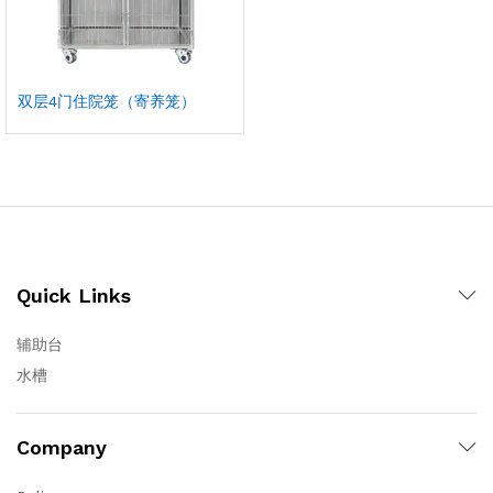
双层4门住院笼（寄养笼）
Quick Links
辅助台
水槽
Company