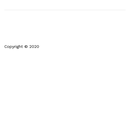
Copyright © 2020