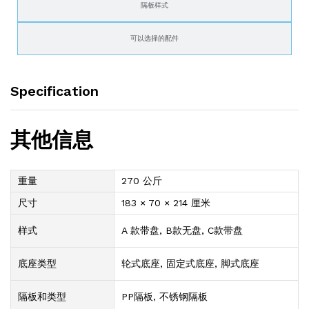
隔板样式
可以选择的配件
Specification
其他信息
重量
270 公斤
尺寸
183 × 70 × 214 厘米
样式
A 款带盘, B款无盘, C款带盘
底座类型
轮式底座, 固定式底座, 脚式底座
隔板和类型
PP隔板, 不锈钢隔板