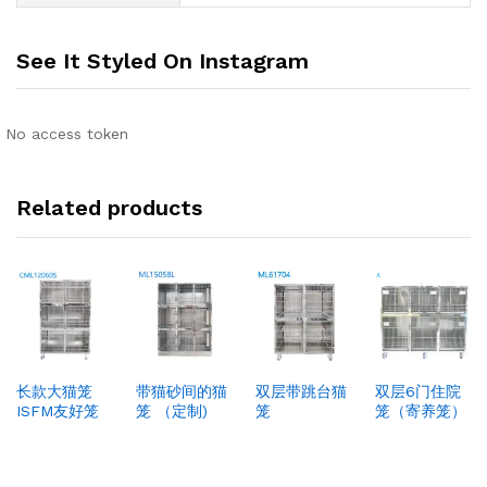
See It Styled On Instagram
No access token
Related products
长款大猫笼
带猫砂间的猫
双层带跳台猫
双层6门住院
ISFM友好笼
笼 （定制)
笼
笼（寄养笼）