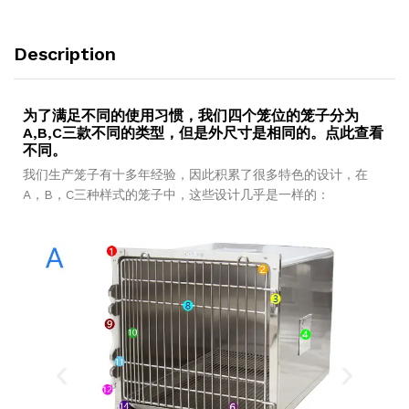
Description
为了满足不同的使用习惯，我们四个笼位的笼子分为
A,B,C三款不同的类型，但是外尺寸是相同的。点此查看
不同。
我们生产笼子有十多年经验，因此积累了很多特色的设计，在
A，B，C三种样式的笼子中，这些设计几乎是一样的：