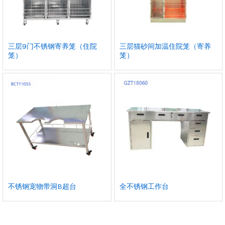
三层9门不锈钢寄养笼（住院
三层猫砂间加温住院笼（寄养
笼）
笼）
不锈钢宠物带洞B超台
全不锈钢工作台