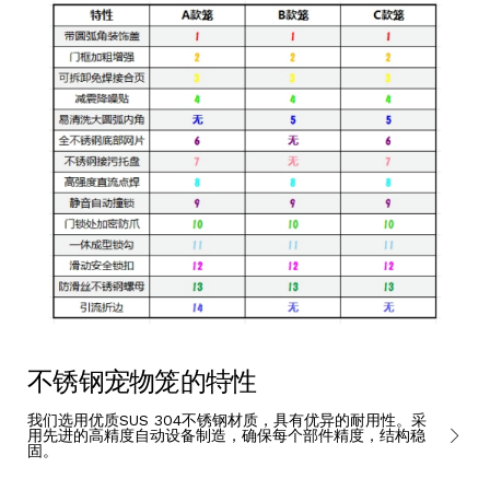
不锈钢宠物笼的特性
我们选用优质SUS 304不锈钢材质，具有优异的耐用性。采
用先进的高精度自动设备制造，确保每个部件精度，结构稳
固。