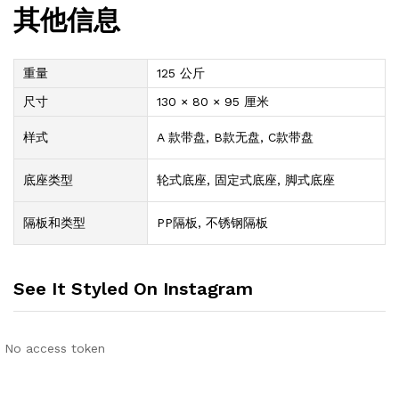
其他信息
重量
125 公斤
尺寸
130 × 80 × 95 厘米
样式
A 款带盘, B款无盘, C款带盘
底座类型
轮式底座, 固定式底座, 脚式底座
隔板和类型
PP隔板, 不锈钢隔板
See It Styled On Instagram
No access token