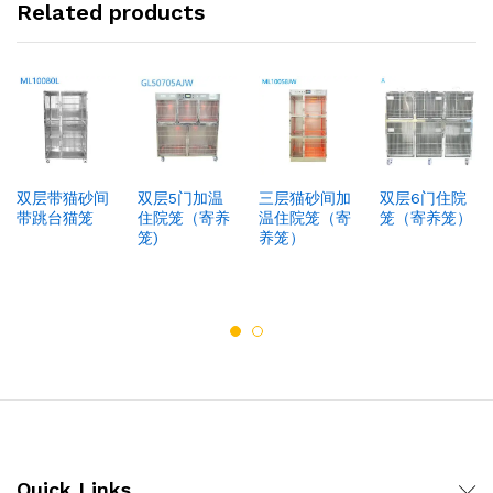
Related products
双层带猫砂间
双层5门加温
三层猫砂间加
双层6门住院
带跳台猫笼
住院笼（寄养
温住院笼（寄
笼（寄养笼）
笼)
养笼）
Quick Links