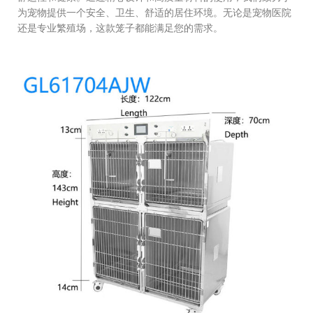
为宠物提供一个安全、卫生、舒适的居住环境。无论是宠物医院
还是专业繁殖场，这款笼子都能满足您的需求。