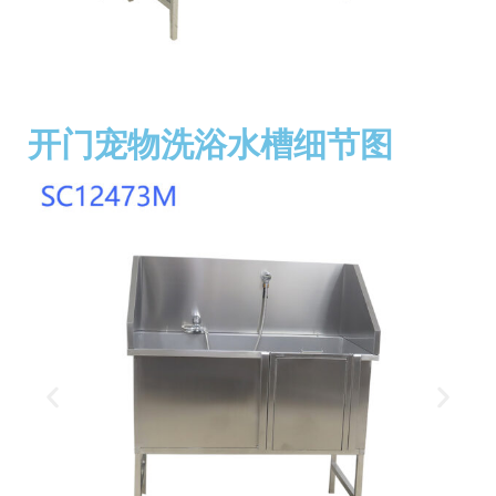
开门宠物洗浴水槽细节图