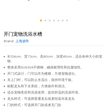
开门宠物洗浴水槽
Brand:
上海波咔
长124cm、宽73cm、高90cm，深度45cm，适合各种大小的宠
物。
整体采用SUS304不锈钢，确保耐用性和抗腐蚀性。
开门式设计，门可以作为楼梯，方便宠物进出。
关上门时，可以防止水流出，保持环境干燥。
标配龙头和下水系统，方便操作和清洁。
适合宠物美容和洗澡使用，提供舒适的洗澡环境。
龙头样式：可选择普通龙头或者恒温吊装龙头
门的样式：可选择开门款或者无门款