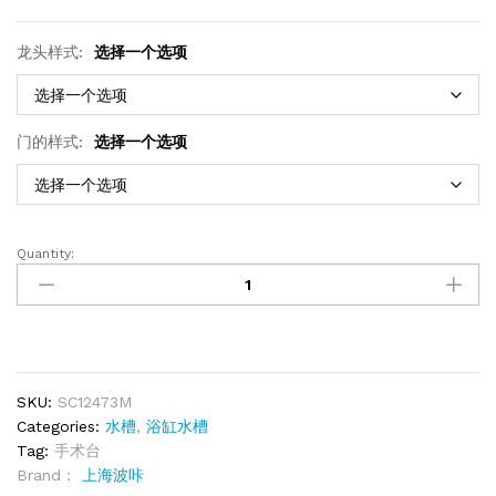
龙头样式:
选择一个选项
门的样式:
选择一个选项
Quantity:
SKU:
SC12473M
Categories:
水槽
,
浴缸水槽
Tag:
手术台
Brand：
上海波咔