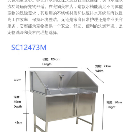
流功能确保宠物舒适。在宠物美容店，这款水槽能满足不同体型
宠物的洗澡需求，其耐用的不锈钢材质和快速排水系统能有效提
高工作效率，保持环境整洁。无论是家庭日常护理还是专业美容
服务，它都能为宠物提供一个安全、舒适、便利的洗澡环境，是
宠物洗澡和美容的理想选择。