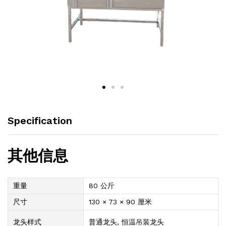
Specification
其他信息
重量
80 公斤
尺寸
130 × 73 × 90 厘米
龙头样式
普通龙头, 恒温吊装龙头