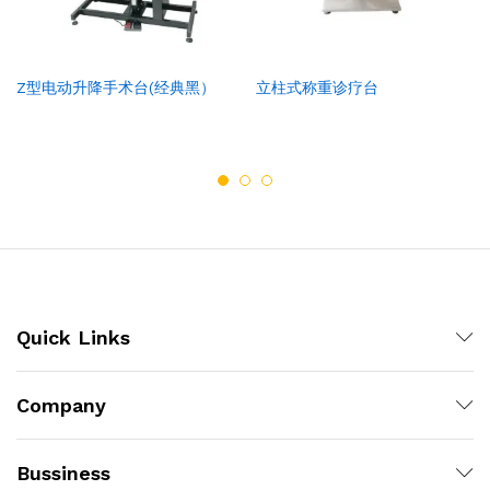
Z型电动升降手术台(经典黑）
立柱式称重诊疗台
Quick Links
Company
Bussiness