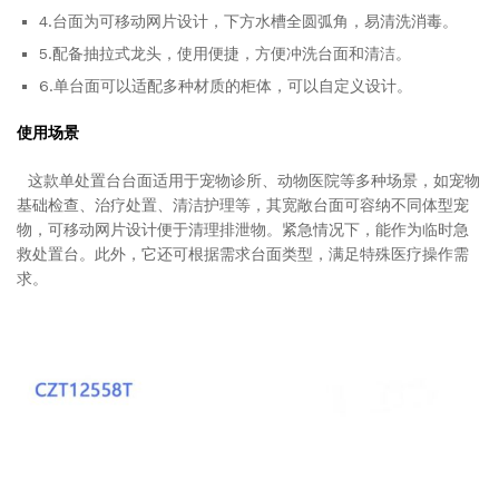
4.台面为可移动网片设计，下方水槽全圆弧角，易清洗消毒。
5.配备抽拉式龙头，使用便捷，方便冲洗台面和清洁。
6.单台面可以适配多种材质的柜体，可以自定义设计。
使用场景
这款单处置台台面适用于宠物诊所、动物医院等多种场景，如宠物
基础检查、治疗处置、清洁护理等，其宽敞台面可容纳不同体型宠
物，可移动网片设计便于清理排泄物。紧急情况下，能作为临时急
救处置台。此外，它还可根据需求台面类型，满足特殊医疗操作需
求。