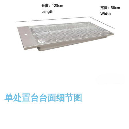
单处置台台面细节图