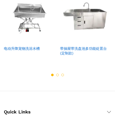
电动升降宠物洗浴水槽
带抽屉带洗盘池多功能处置台
(定制款)
Quick Links