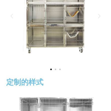
定制的样式