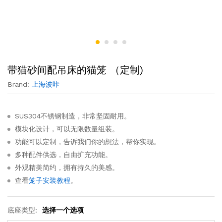
带猫砂间配吊床的猫笼 （定制)
Brand:
上海波咔
SUS304不锈钢制造，非常坚固耐用。
模块化设计，可以无限数量组装。
功能可以定制，告诉我们你的想法，帮你实现。
多种配件供选，自由扩充功能。
外观精美简约，拥有持久的美感。
查看
笼子安装教程
。
底座类型:
选择一个选项