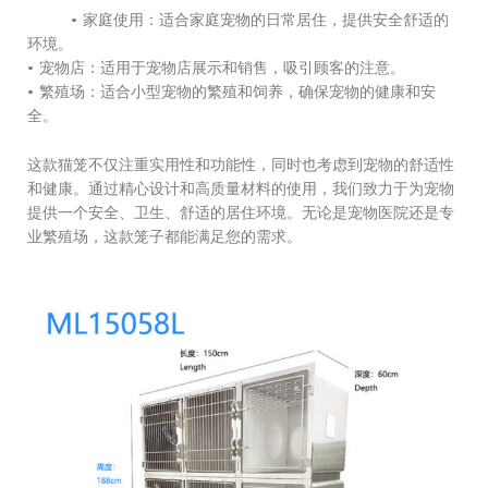
• 家庭使用：适合家庭宠物的日常居住，提供安全舒适的
环境。
• 宠物店：适用于宠物店展示和销售，吸引顾客的注意。
• 繁殖场：适合小型宠物的繁殖和饲养，确保宠物的健康和安
全。
这款猫笼不仅注重实用性和功能性，同时也考虑到宠物的舒适性
和健康。通过精心设计和高质量材料的使用，我们致力于为宠物
提供一个安全、卫生、舒适的居住环境。无论是宠物医院还是专
业繁殖场，这款笼子都能满足您的需求。