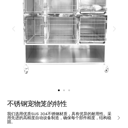
不锈钢宠物笼的特性
我们选用优质SUS 304不锈钢材质，具有优异的耐用性。采
用先进的高精度自动设备制造，确保每个部件精度，结构稳
固。