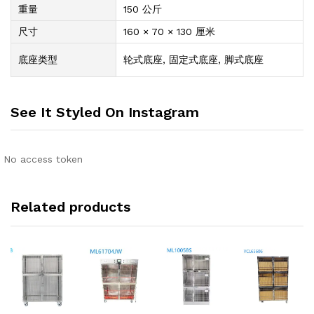
重量
150 公斤
尺寸
160 × 70 × 130 厘米
底座类型
轮式底座, 固定式底座, 脚式底座
See It Styled On Instagram
No access token
Related products