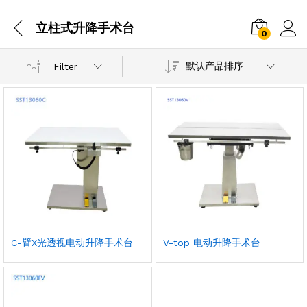
立柱式升降手术台
0
默认产品排序
Filter
C-臂X光透视电动升降手术台
V-top 电动升降手术台