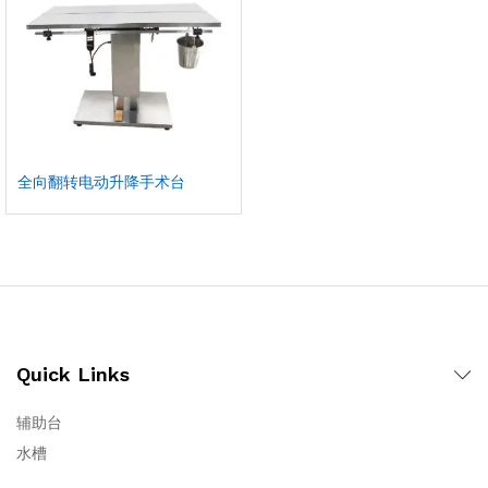
全向翻转电动升降手术台
Quick Links
辅助台
水槽