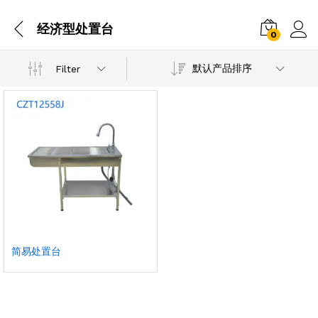
经济型处置台
0
默认产品排序
Filter
简易处置台