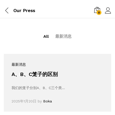
Our Press
0
All
最新消息
最新消息
A、B、C笼子的区别
我们的笼子分别A、B、C三个类…
2025年1月20日
by
Boka