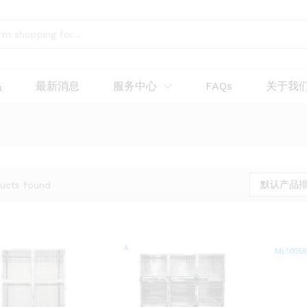
品
最新消息
服务中心
FAQs
关于我
默认产品
ucts found