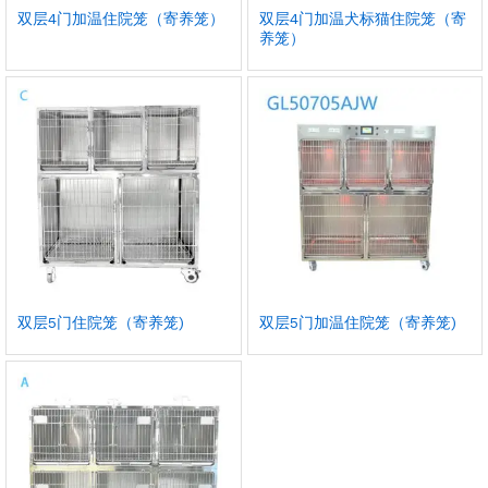
双层4门加温住院笼（寄养笼）
双层4门加温犬标猫住院笼（寄
养笼）
双层5门住院笼（寄养笼)
双层5门加温住院笼（寄养笼)