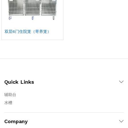
双层6门住院笼（寄养笼）
Quick Links
辅助台
水槽
Company