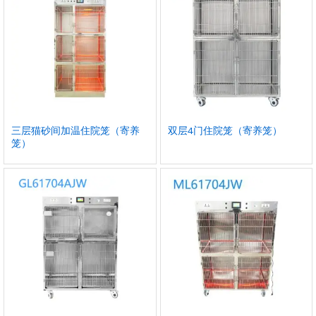
三层猫砂间加温住院笼（寄养
双层4门住院笼（寄养笼）
笼）